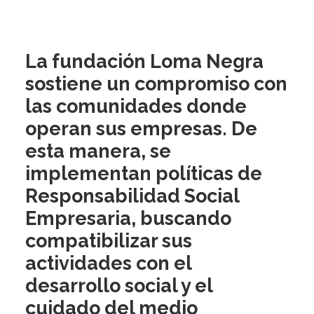
La fundación Loma Negra
sostiene un compromiso con
las comunidades donde
operan sus empresas. De
esta manera, se
implementan políticas de
Responsabilidad Social
Empresaria, buscando
compatibilizar sus
actividades con el
desarrollo social y el
cuidado del medio