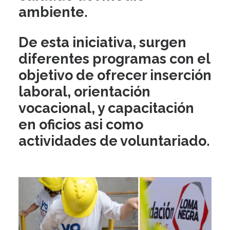
ambiente.
De esta iniciativa, surgen
diferentes programas con el
objetivo de ofrecer inserción
laboral, orientación
vocacional, y capacitación
en oficios asi como
actividades de voluntariado.