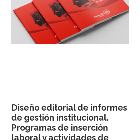
Diseño editorial de informes
de gestión institucional.
Programas de inserción
laboral y actividades de