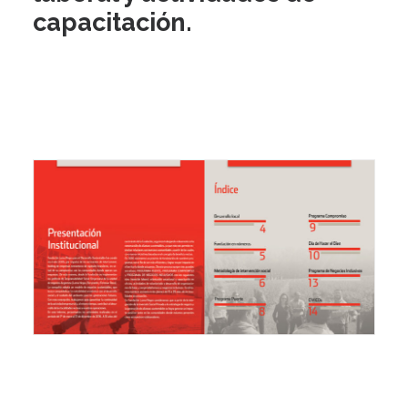
capacitación.