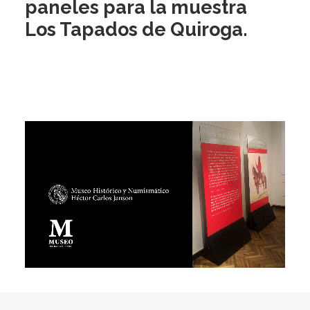
paneles para la muestra
Los Tapados de Quiroga.