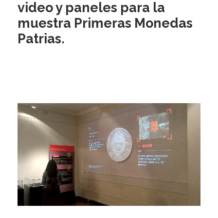
video y paneles para la
muestra Primeras Monedas
Patrias.