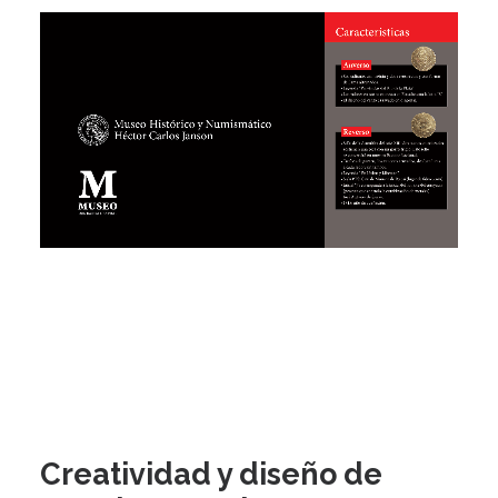
Creatividad y diseño de