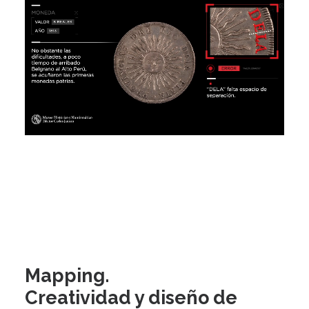
Mapping.
Creatividad y diseño de