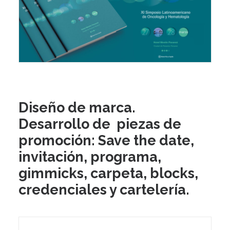
Diseño de marca.
Desarrollo de piezas de
promoción: Save the date,
invitación, programa,
gimmicks, carpeta, blocks,
credenciales y cartelería.