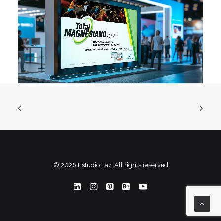
© 2026 Estudio Faz. All rights reserved