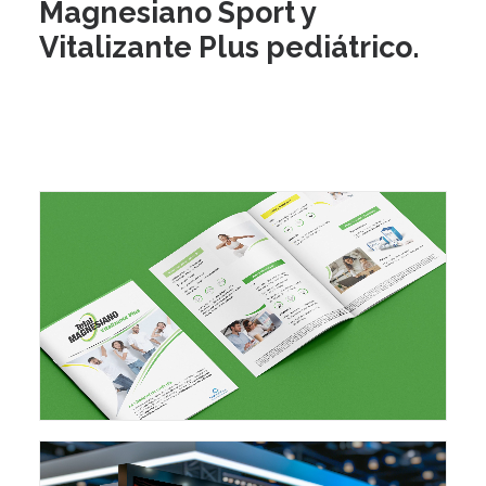
Magnesiano Sport y
Vitalizante Plus pediátrico.