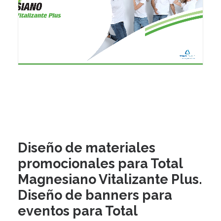
Diseño de materiales
promocionales para Total
Magnesiano Vitalizante Plus.
Diseño de banners para
eventos para Total