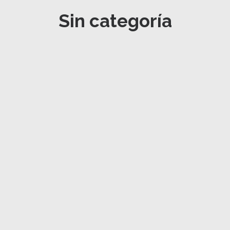
Sin categoría