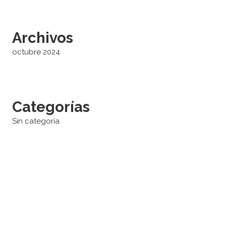
Archivos
octubre 2024
Categorías
Sin categoría