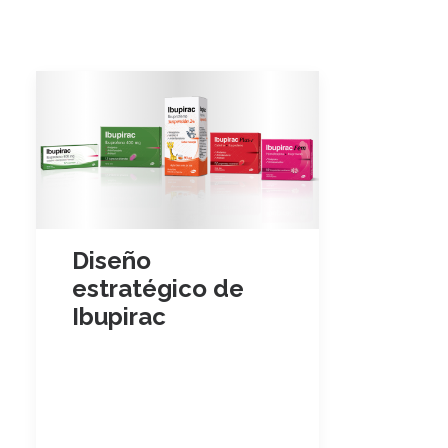
Diseño
estratégico de
Ibupirac