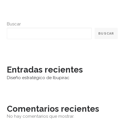
Buscar
BUSCAR
Entradas recientes
Diseño estratégico de Ibupirac
Comentarios recientes
No hay comentarios que mostrar.