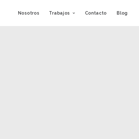
Nosotros
Trabajos
Contacto
Blog