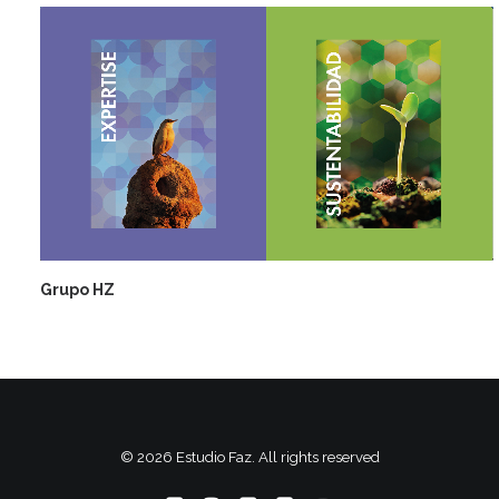
Grupo HZ
© 2026 Estudio Faz. All rights reserved