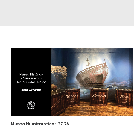
Museo Numismático • BCRA