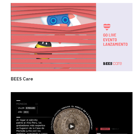
BEES Care